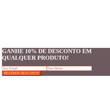
GANHE 10% DE DESCONTO EM
QUALQUER PRODUTO!