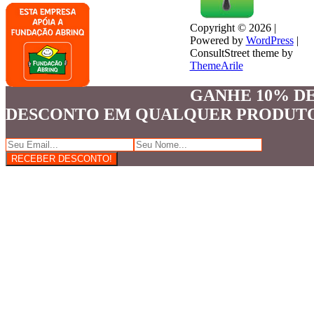
Copyright © 2026 |
Powered by
WordPress
|
ConsultStreet theme by
ThemeArile
GANHE 10% D
DESCONTO EM QUALQUER PRODUT