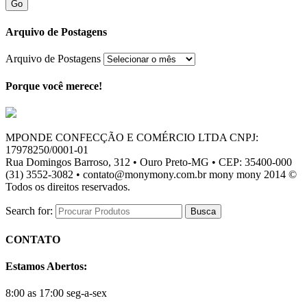
Go
Arquivo de Postagens
Arquivo de Postagens
Porque você merece!
MPONDE CONFECÇÃO E COMÉRCIO LTDA CNPJ:
17978250/0001-01
Rua Domingos Barroso, 312 • Ouro Preto-MG • CEP: 35400-000
(31) 3552-3082 • contato@monymony.com.br mony mony 2014 ©
Todos os direitos reservados.
Search for:
CONTATO
Estamos Abertos:
8:00 as 17:00 seg-a-sex