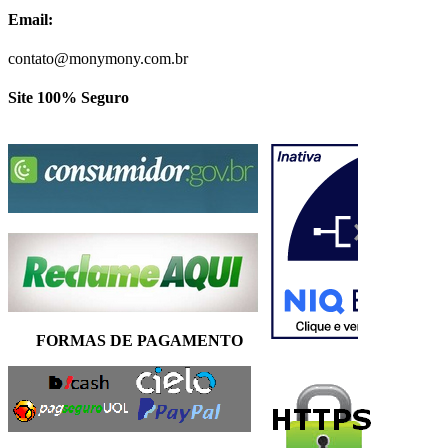
Email:
contato@monymony.com.br
Site 100% Seguro
FORMAS DE PAGAMENTO